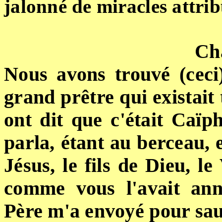
jalonné de miracles attrib
Cha
Nous avons trouvé (ceci)
grand prêtre qui existait
ont dit que c'était Caïp
parla, étant au berceau, e
Jésus, le fils de Dieu, l
comme vous l'avait ann
Père m'a envoyé pour sau