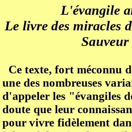
L'évangile a
Le livre des miracles
d
Sauveur 
Ce texte, fort méconnu d
une des nombreuses varian
d'appeler les "évangiles d
doute que leur connaissan
pour vivre fidèlement dans