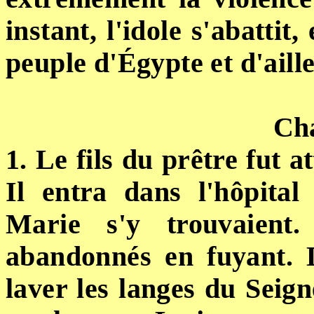
instant, l'idole s'abattit,
peuple d'Égypte et d'aill
Cha
1. Le fils du prêtre fut a
Il entra dans l'hôpital
Marie s'y trouvaient
abandonnés en fuyant. 
laver les langes du Seign