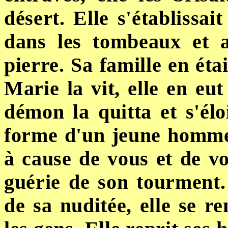
désert. Elle s'établissai
dans les tombeaux et a
pierre. Sa famille en étai
Marie la vit, elle en eut
démon la quitta et s'él
forme d'un jeune homme
à cause de vous et de vo
guérie de son tourment. 
de sa
nuditée
, elle se r