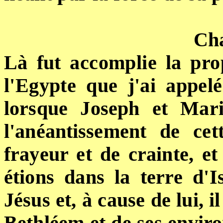
Cha
Là fut accomplie la pro
l'
Egypte
que j'ai appelé
lorsque Joseph et Mari
l'anéantissement de cett
frayeur et de crainte, et
étions dans la terre d'I
Jésus et, à cause de lui, i