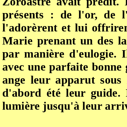
Zoroastre avait prédit. 
présents : de l'or, de 
l'adorèrent et lui offrire
Marie prenant un des la
par manière d'eulogie. I
avec une parfaite bonne 
ange leur apparut sous l
d'abord été leur guide. 
lumière jusqu'à leur arri